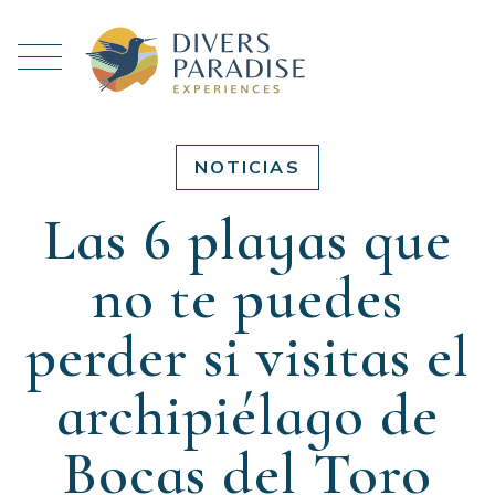
NOTICIAS
Las 6 playas que
no te puedes
perder si visitas el
archipiélago de
Bocas del Toro