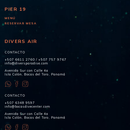
PIER 19
MENÚ
RESERVAR MESA
DIVERS AIR
CONTACTO
+507 6611 2760
/
+507 757 9767
info@diversparadise.com
Avenida Sur con Calle 4a
Isla Colón, Bocas del Toro, Panamá
CONTACTO
+507 6348 9597
info@bocasdivecenter.com
Avenida Sur con Calle 4a
Isla Colón, Bocas del Toro, Panamá