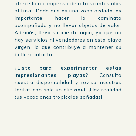
ofrece la recompensa de refrescantes olas
al final. Dado que es una zona aislada, es
importante hacer la caminata
acompañado y no llevar objetos de valor.
Además, lleva suficiente agua, ya que no
hay servicios ni vendedores en esta playa
virgen, lo que contribuye a mantener su
belleza intacta.
¿Listo para experimentar estas
impresionantes playas?
Consulta
nuestra disponibilidad y revisa nuestras
tarifas con solo un clic
aquí
.
¡Haz realidad
tus vacaciones tropicales soñadas!