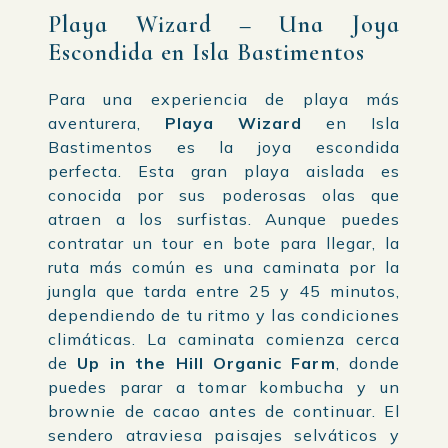
Playa Wizard – Una Joya
Escondida en Isla Bastimentos
Para una experiencia de playa más
aventurera,
Playa Wizard
en Isla
Bastimentos es la joya escondida
perfecta. Esta gran playa aislada es
conocida por sus poderosas olas que
atraen a los surfistas. Aunque puedes
contratar un tour en bote para llegar, la
ruta más común es una caminata por la
jungla que tarda entre 25 y 45 minutos,
dependiendo de tu ritmo y las condiciones
climáticas. La caminata comienza cerca
de
Up in the Hill Organic Farm
, donde
puedes parar a tomar kombucha y un
brownie de cacao antes de continuar. El
sendero atraviesa paisajes selváticos y