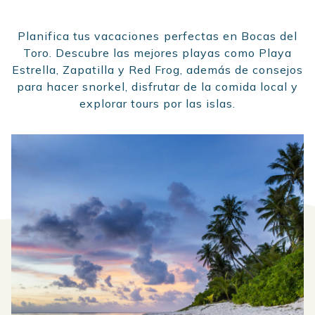
Planifica tus vacaciones perfectas en Bocas del
Toro. Descubre las mejores playas como Playa
Estrella, Zapatilla y Red Frog, además de consejos
para hacer snorkel, disfrutar de la comida local y
explorar tours por las islas.