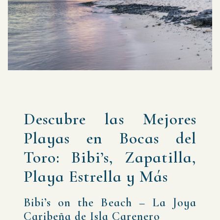
Descubre las Mejores
Playas en Bocas del
Toro: Bibi’s, Zapatilla,
Playa Estrella y Más
Bibi’s on the Beach – La Joya
Caribeña de Isla Carenero