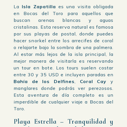
La
Isla Zapatilla
es una visita obligada
en Bocas del Toro para aquellos que
buscan arenas blancas y aguas
cristalinas. Esta reserva natural es famosa
por sus playas de postal, donde puedes
hacer snorkel entre los arrecifes de coral
o relajarte bajo la sombra de una palmera.
Al estar más lejos de la isla principal, la
mejor manera de visitarla es reservando
un tour en bote. Los tours suelen costar
entre 30 y 35 USD e incluyen paradas en
Bahía de los Delfines
,
Coral Cay
y
manglares donde podrás ver perezosos.
Esta aventura de día completo es un
imperdible de cualquier viaje a Bocas del
Toro.
Playa Estrella – Tranquilidad y