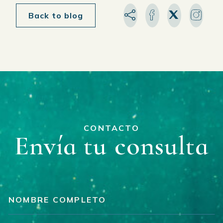
Back to blog
CONTACTO
Envía tu consulta