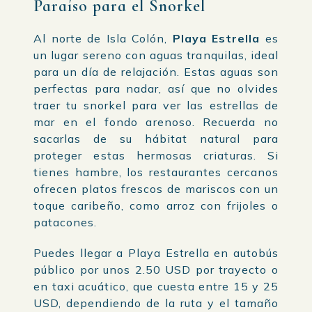
Paraíso para el Snorkel
Al norte de Isla Colón,
Playa Estrella
es
un lugar sereno con aguas tranquilas, ideal
para un día de relajación. Estas aguas son
perfectas para nadar, así que no olvides
traer tu snorkel para ver las estrellas de
mar en el fondo arenoso. Recuerda no
sacarlas de su hábitat natural para
proteger estas hermosas criaturas. Si
tienes hambre, los restaurantes cercanos
ofrecen platos frescos de mariscos con un
toque caribeño, como arroz con frijoles o
patacones.
Puedes llegar a Playa Estrella en autobús
público por unos 2.50 USD por trayecto o
en taxi acuático, que cuesta entre 15 y 25
USD, dependiendo de la ruta y el tamaño