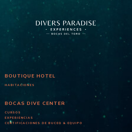
BOUTIQUE HOTEL
HABITACIONES
BOCAS DIVE CENTER
CURSOS
EXPERIENCIAS
CERTIFICACIONES DE BUCEO & EQUIPO