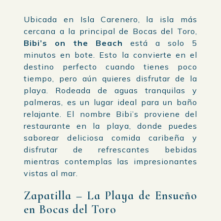
Ubicada en Isla Carenero, la isla más
cercana a la principal de Bocas del Toro,
Bibi’s on the Beach
está a solo 5
minutos en bote. Esto la convierte en el
destino perfecto cuando tienes poco
tiempo, pero aún quieres disfrutar de la
playa. Rodeada de aguas tranquilas y
palmeras, es un lugar ideal para un baño
relajante. El nombre Bibi’s proviene del
restaurante en la playa, donde puedes
saborear deliciosa comida caribeña y
disfrutar de refrescantes bebidas
mientras contemplas las impresionantes
vistas al mar.
Zapatilla – La Playa de Ensueño
en Bocas del Toro