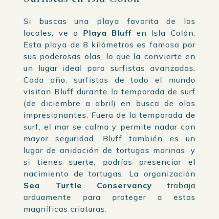
Si buscas una playa favorita de los
locales, ve a
Playa Bluff
en Isla Colón.
Esta playa de 8 kilómetros es famosa por
sus poderosas olas, lo que la convierte en
un lugar ideal para surfistas avanzados.
Cada año, surfistas de todo el mundo
visitan Bluff durante la temporada de surf
(de diciembre a abril) en busca de olas
impresionantes. Fuera de la temporada de
surf, el mar se calma y permite nadar con
mayor seguridad. Bluff también es un
lugar de anidación de tortugas marinas, y
si tienes suerte, podrías presenciar el
nacimiento de tortugas. La organización
Sea Turtle Conservancy
trabaja
arduamente para proteger a estas
magníficas criaturas.