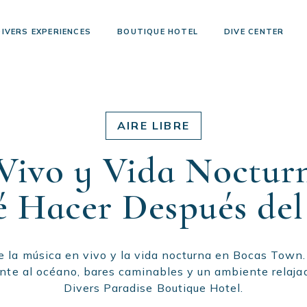
DIVERS EXPERIENCES
BOUTIQUE HOTEL
DIVE CENTER
AIRE LIBRE
Vivo y Vida Noctur
 Hacer Después del
 la música en vivo y la vida nocturna en Bocas Town.
nte al océano, bares caminables y un ambiente relaja
Divers Paradise Boutique Hotel.