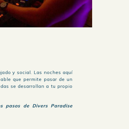
jado y social. Las noches aquí
nable que permite pasar de un
das se desarrollan a tu propio
s pasos de Divers Paradise