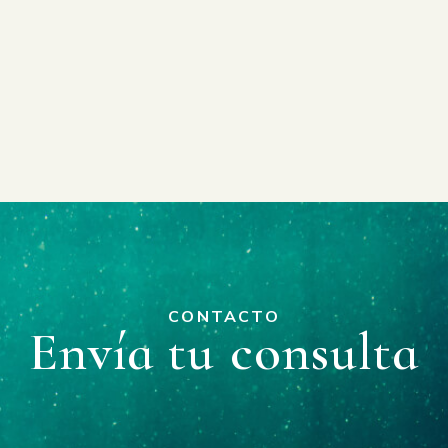
CONTACTO
Envía tu consulta