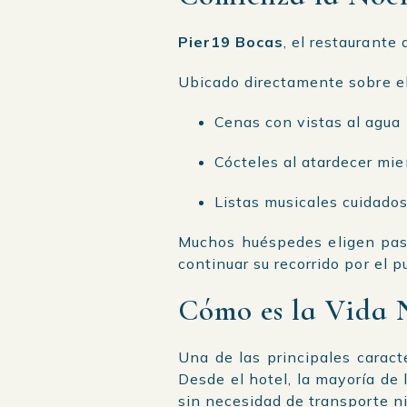
Pier19 Bocas
, el restaurante
Ubicado directamente sobre e
Cenas con vistas al agua
Cócteles al atardecer mie
Listas musicales cuidado
Muchos huéspedes eligen pasa
continuar su recorrido por el 
Cómo es la Vida 
Una de las principales carac
Desde el hotel, la mayoría de
sin necesidad de transporte ni