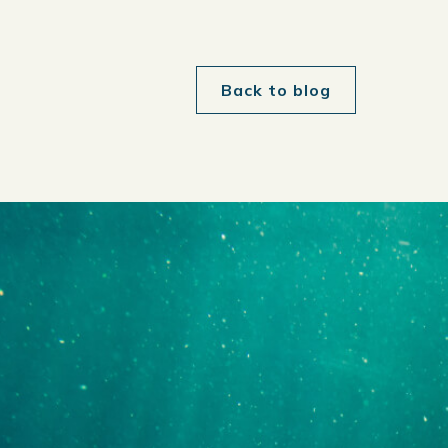
Back to blog