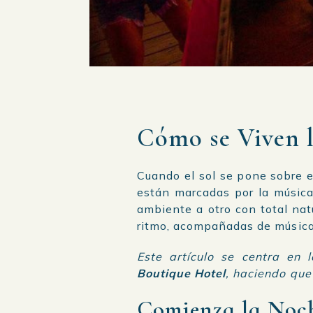
Cómo se Viven 
Cuando el sol se pone sobre e
están marcadas por la música
ambiente a otro con total nat
ritmo, acompañadas de música,
Este artículo se centra en
Boutique Hotel
, haciendo que 
Comienza la Noch