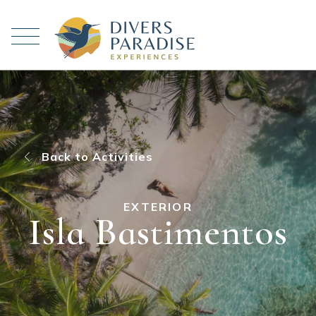
Back to Activities
EXTERIOR
Isla Bastimentos