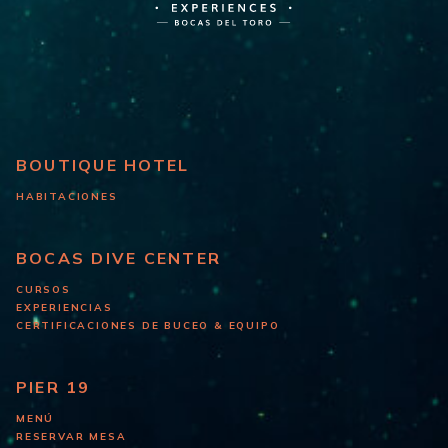
BOUTIQUE HOTEL
HABITACIONES
BOCAS DIVE CENTER
CURSOS
EXPERIENCIAS
CERTIFICACIONES DE BUCEO & EQUIPO
PIER 19
MENÚ
RESERVAR MESA