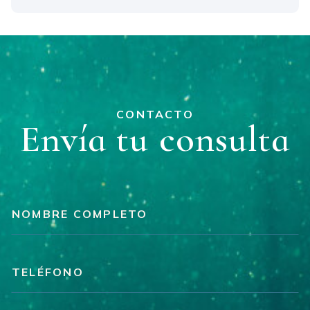
CONTACTO
Envía tu consulta