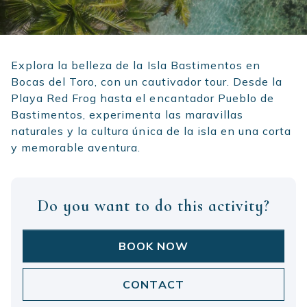
Explora la belleza de la Isla Bastimentos en
Bocas del Toro, con un cautivador tour. Desde la
Playa Red Frog hasta el encantador Pueblo de
Bastimentos, experimenta las maravillas
naturales y la cultura única de la isla en una corta
y memorable aventura.
Do you want to do this activity?
BOOK NOW
CONTACT