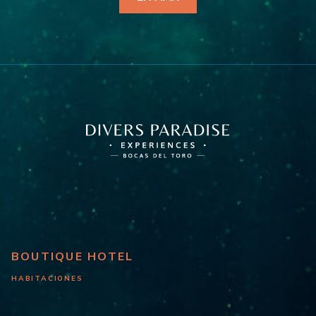
BOUTIQUE HOTEL
HABITACIONES