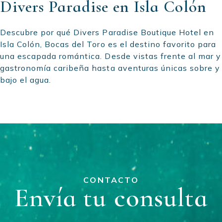
Divers Paradise en Isla Colón
Descubre por qué Divers Paradise Boutique Hotel en
Isla Colón, Bocas del Toro es el destino favorito para
una escapada romántica. Desde vistas frente al mar y
gastronomía caribeña hasta aventuras únicas sobre y
bajo el agua.
CONTACTO
Envía tu consulta