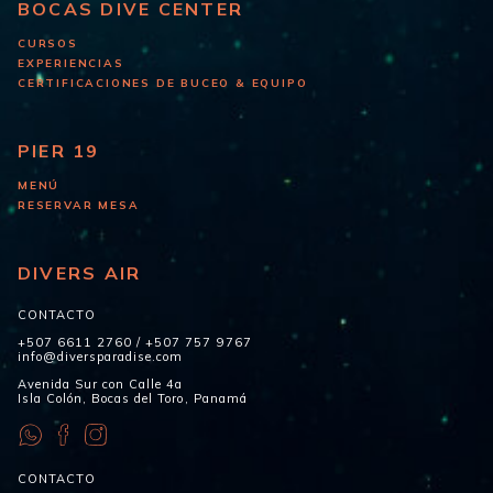
BOCAS DIVE CENTER
CURSOS
EXPERIENCIAS
CERTIFICACIONES DE BUCEO & EQUIPO
PIER 19
MENÚ
RESERVAR MESA
DIVERS AIR
CONTACTO
+507 6611 2760
/
+507 757 9767
info@diversparadise.com
Avenida Sur con Calle 4a
Isla Colón, Bocas del Toro, Panamá
CONTACTO