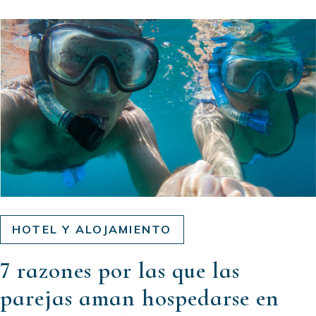
HOTEL Y ALOJAMIENTO
7 razones por las que las
parejas aman hospedarse en