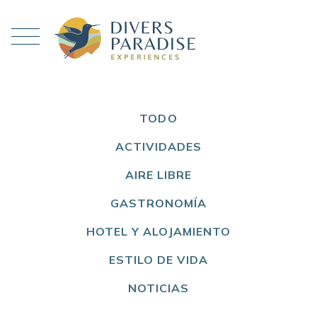
TODO
ACTIVIDADES
AIRE LIBRE
GASTRONOMÍA
HOTEL Y ALOJAMIENTO
ESTILO DE VIDA
NOTICIAS