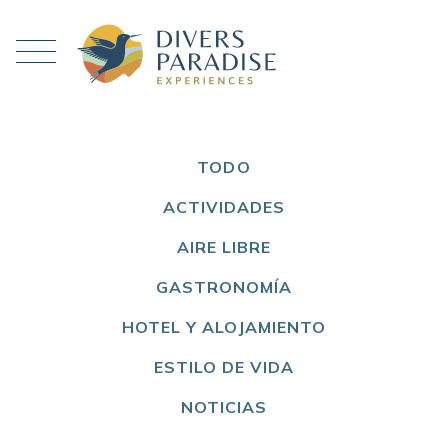
TODO
ACTIVIDADES
AIRE LIBRE
GASTRONOMÍA
HOTEL Y ALOJAMIENTO
ESTILO DE VIDA
NOTICIAS