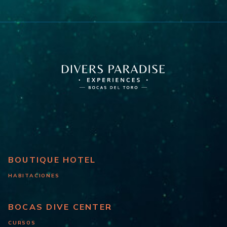
BOUTIQUE HOTEL
HABITACIONES
BOCAS DIVE CENTER
CURSOS