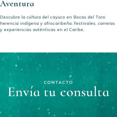
Aventura
Descubre la cultura del cayuco en Bocas del Toro:
herencia indígena y afrocaribeña, festivales, carreras
y experiencias auténticas en el Caribe.
CONTACTO
Envía tu consulta