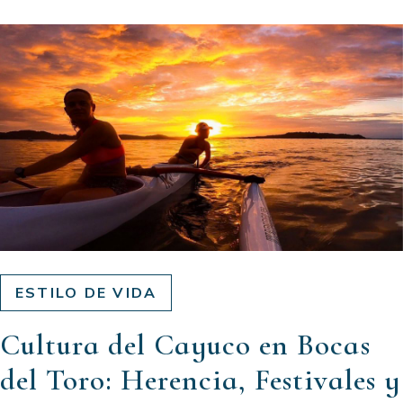
ESTILO DE VIDA
Cultura del Cayuco en Bocas
del Toro: Herencia, Festivales y