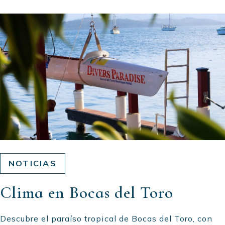
NOTICIAS
Clima en Bocas del Toro
Descubre el paraíso tropical de Bocas del Toro, con