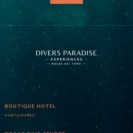
BOUTIQUE HOTEL
HABITACIONES