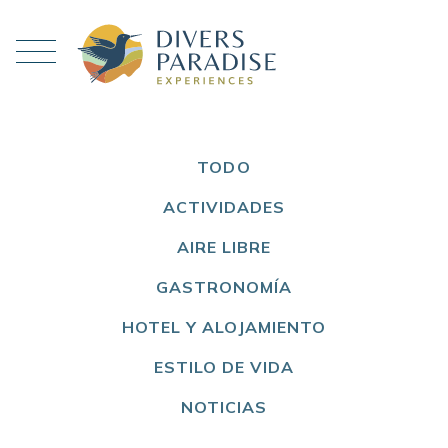
TODO
ACTIVIDADES
AIRE LIBRE
GASTRONOMÍA
HOTEL Y ALOJAMIENTO
ESTILO DE VIDA
NOTICIAS