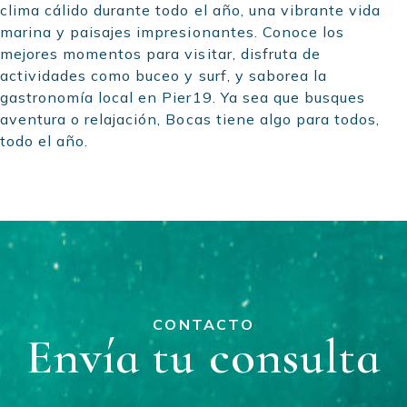
clima cálido durante todo el año, una vibrante vida
marina y paisajes impresionantes. Conoce los
mejores momentos para visitar, disfruta de
actividades como buceo y surf, y saborea la
gastronomía local en Pier19. Ya sea que busques
aventura o relajación, Bocas tiene algo para todos,
todo el año.
CONTACTO
Envía tu consulta