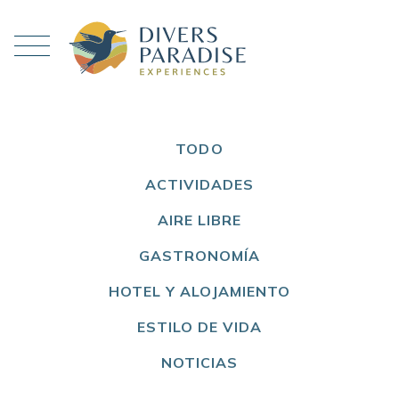
TODO
ACTIVIDADES
AIRE LIBRE
GASTRONOMÍA
HOTEL Y ALOJAMIENTO
ESTILO DE VIDA
NOTICIAS