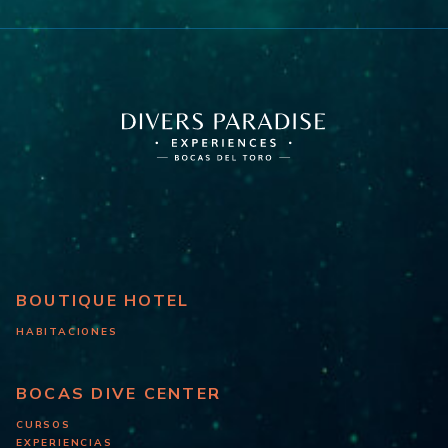
BOUTIQUE HOTEL
HABITACIONES
BOCAS DIVE CENTER
CURSOS
EXPERIENCIAS