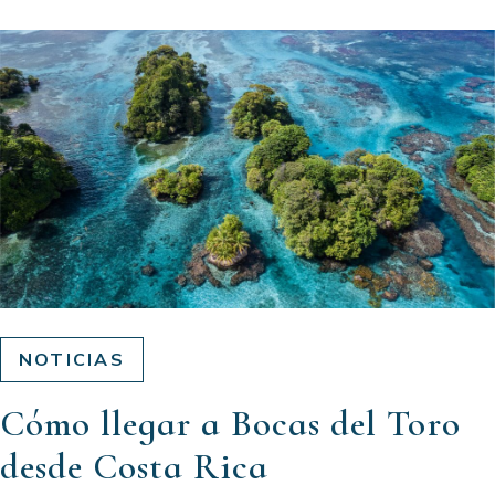
NOTICIAS
Cómo llegar a Bocas del Toro
desde Costa Rica