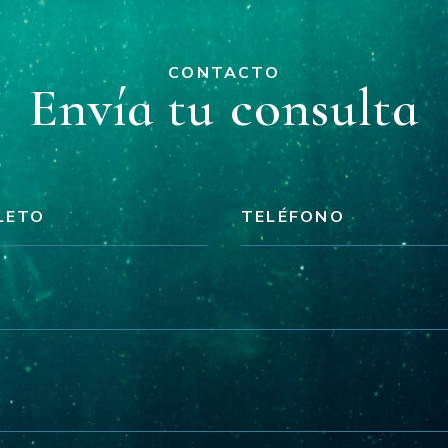
CONTACTO
Envía tu consulta