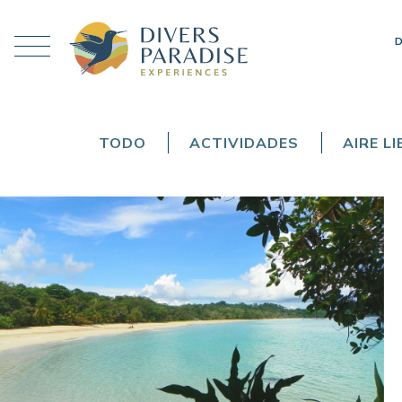
TODO
ACTIVIDADES
AIRE LI