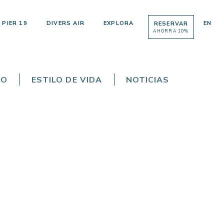
PIER 19
DIVERS AIR
EXPLORA
EN
RESERVAR
AHORRA 10%
TO
ESTILO DE VIDA
NOTICIAS