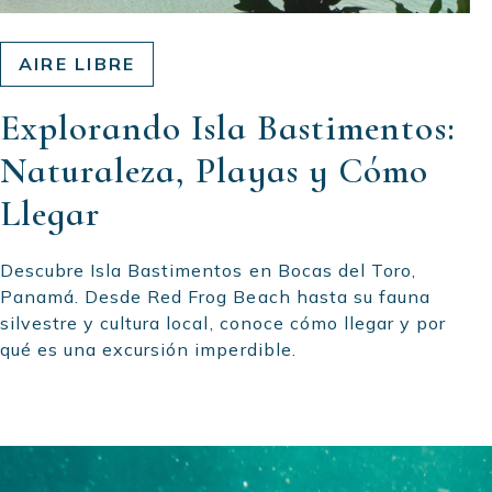
AIRE LIBRE
Explorando Isla Bastimentos:
Naturaleza, Playas y Cómo
Llegar
Descubre Isla Bastimentos en Bocas del Toro,
Panamá. Desde Red Frog Beach hasta su fauna
silvestre y cultura local, conoce cómo llegar y por
qué es una excursión imperdible.