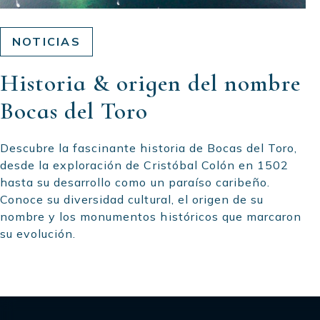
NOTICIAS
Historia & origen del nombre
Bocas del Toro
Descubre la fascinante historia de Bocas del Toro,
desde la exploración de Cristóbal Colón en 1502
hasta su desarrollo como un paraíso caribeño.
Conoce su diversidad cultural, el origen de su
nombre y los monumentos históricos que marcaron
su evolución.