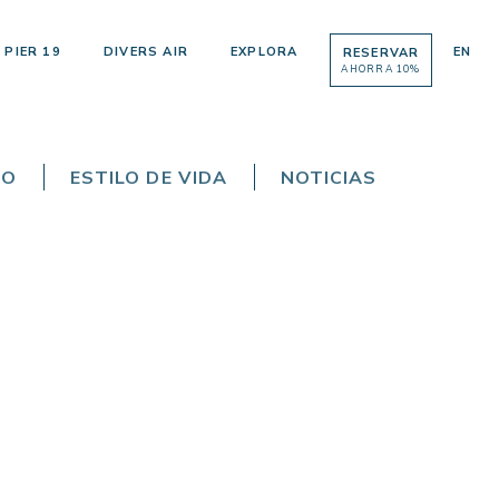
PIER 19
DIVERS AIR
EXPLORA
EN
RESERVAR
AHORRA 10%
TO
ESTILO DE VIDA
NOTICIAS