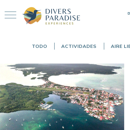
TODO
ACTIVIDADES
AIRE LI