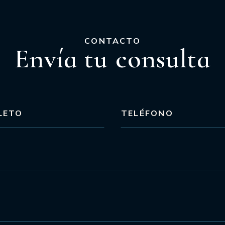
CONTACTO
Envía tu consulta