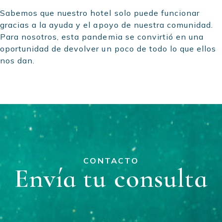
Sabemos que nuestro hotel solo puede funcionar
gracias a la ayuda y el apoyo de nuestra comunidad.
Para nosotros, esta pandemia se convirtió en una
oportunidad de devolver un poco de todo lo que ellos
nos dan.
CONTACTO
Envía tu consulta