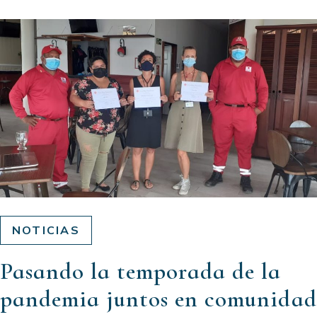
NOTICIAS
Pasando la temporada de la
pandemia juntos en comunidad