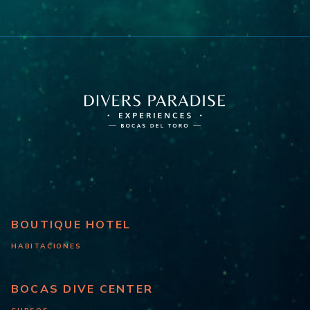
BOUTIQUE HOTEL
HABITACIONES
BOCAS DIVE CENTER