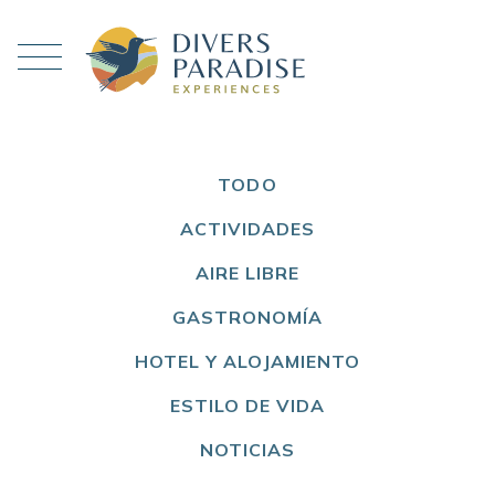
TODO
ACTIVIDADES
AIRE LIBRE
GASTRONOMÍA
HOTEL Y ALOJAMIENTO
ESTILO DE VIDA
NOTICIAS