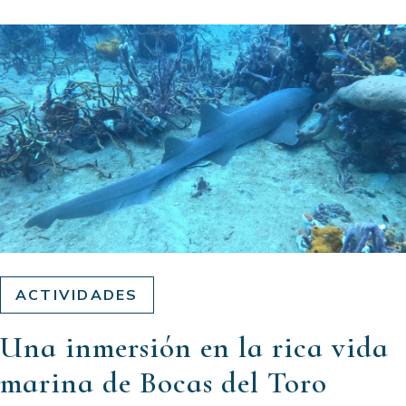
ACTIVIDADES
Una inmersión en la rica vida
marina de Bocas del Toro