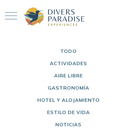
TODO
ACTIVIDADES
AIRE LIBRE
GASTRONOMÍA
HOTEL Y ALOJAMIENTO
ESTILO DE VIDA
NOTICIAS