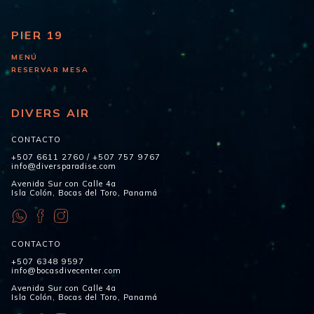
PIER 19
MENÚ
RESERVAR MESA
DIVERS AIR
CONTACTO
+507 6611 2760
/
+507 757 9767
info@diversparadise.com
Avenida Sur con Calle 4a
Isla Colón, Bocas del Toro, Panamá
CONTACTO
+507 6348 9597
info@bocasdivecenter.com
Avenida Sur con Calle 4a
Isla Colón, Bocas del Toro, Panamá