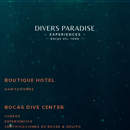
BOUTIQUE HOTEL
HABITACIONES
BOCAS DIVE CENTER
CURSOS
EXPERIENCIAS
CERTIFICACIONES DE BUCEO & EQUIPO