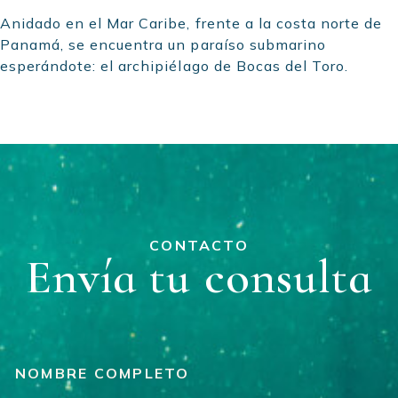
Anidado en el Mar Caribe, frente a la costa norte de
Panamá, se encuentra un paraíso submarino
esperándote: el archipiélago de Bocas del Toro.
CONTACTO
Envía tu consulta